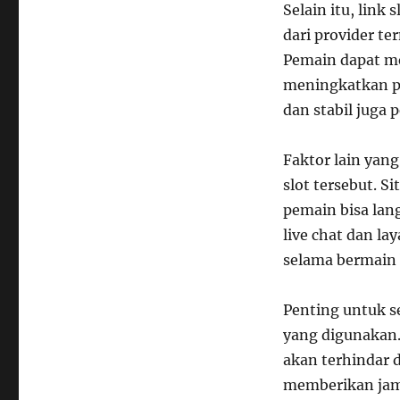
Praktis
Selain itu, link
dengan
dari provider t
Teknologi
Pemain dapat me
Mobile
Terkini
meningkatkan pe
dan stabil juga
Faktor lain yan
slot tersebut. 
pemain bisa lang
live chat dan l
selama bermain 
Penting untuk se
yang digunakan.
akan terhindar d
memberikan jam