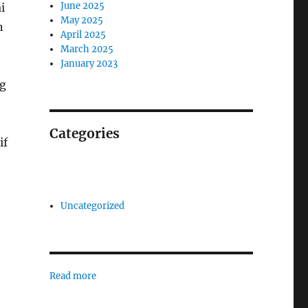
June 2025
i
May 2025
n
April 2025
March 2025
January 2023
ng
Categories
if
Uncategorized
:
Read more
Raih
Jackpot