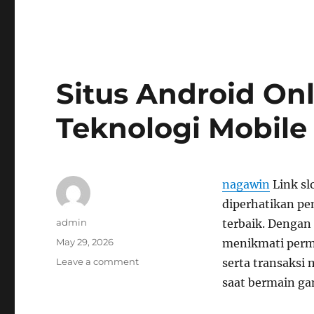
Situs Android On
Teknologi Mobile 
nagawin
Link sl
diperhatikan pe
Author
admin
terbaik. Dengan 
Posted
May 29, 2026
menikmati perm
on
on
Leave a comment
serta transaksi
Situs
saat bermain gam
Android
Online