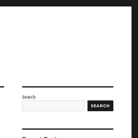
Search
SEARCH