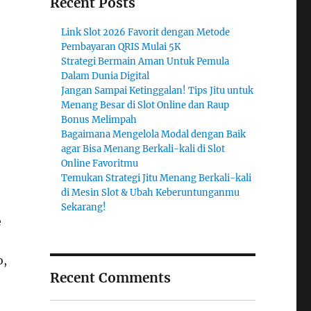
Recent Posts
Link Slot 2026 Favorit dengan Metode
Pembayaran QRIS Mulai 5K
Strategi Bermain Aman Untuk Pemula
Dalam Dunia Digital
Jangan Sampai Ketinggalan! Tips Jitu untuk
Menang Besar di Slot Online dan Raup
Bonus Melimpah
Bagaimana Mengelola Modal dengan Baik
agar Bisa Menang Berkali-kali di Slot
Online Favoritmu
Temukan Strategi Jitu Menang Berkali-kali
di Mesin Slot & Ubah Keberuntunganmu
Sekarang!
e
o,
Recent Comments