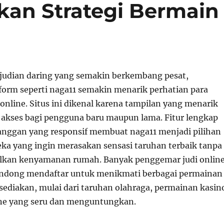
an Strategi Bermain
judian daring yang semakin berkembang pesat,
form seperti naga11 semakin menarik perhatian para
online. Situs ini dikenal karena tampilan yang menarik
kses bagi pengguna baru maupun lama. Fitur lengkap
anggan yang responsif membuat naga11 menjadi pilihan
ka yang ingin merasakan sensasi taruhan terbaik tanpa
lkan kenyamanan rumah. Banyak penggemar judi onlin
dong mendaftar untuk menikmati berbagai permainan
sediakan, mulai dari taruhan olahraga, permainan kasin
ine yang seru dan menguntungkan.