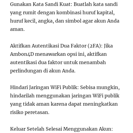
Gunakan Kata Sandi Kuat: Buatlah kata sandi
yang rumit dengan kombinasi huruf kapital,
huruf kecil, angka, dan simbol agar akun Anda
aman.
Aktifkan Autentikasi Dua Faktor (2FA): Jika
Ambon4D menawarkan opsi ini, aktifkan
autentikasi dua faktor untuk menambah
perlindungan di akun Anda.
Hindari Jaringan WiFi Publik: Sebisa mungkin,
hindarilah menggunakan jaringan WiFi publik
yang tidak aman karena dapat meningkatkan
risiko peretasan.
Keluar Setelah Selesai Menggunakan Akun: