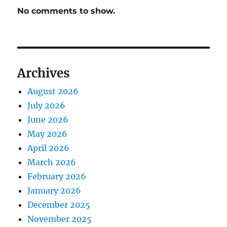
No comments to show.
Archives
August 2026
July 2026
June 2026
May 2026
April 2026
March 2026
February 2026
January 2026
December 2025
November 2025