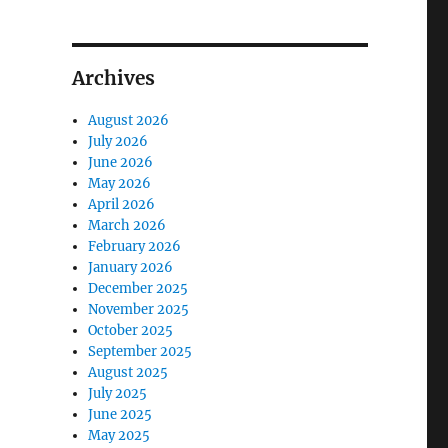
Archives
August 2026
July 2026
June 2026
May 2026
April 2026
March 2026
February 2026
January 2026
December 2025
November 2025
October 2025
September 2025
August 2025
July 2025
June 2025
May 2025