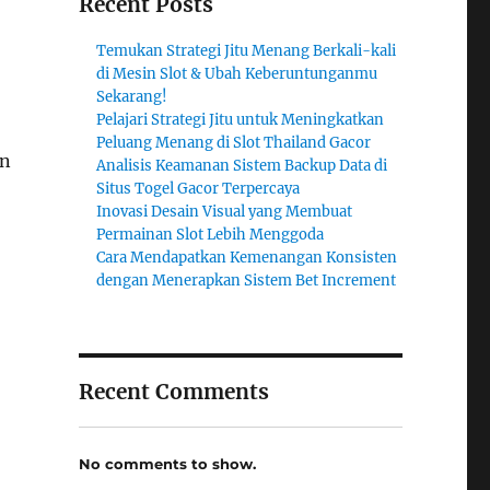
Recent Posts
Temukan Strategi Jitu Menang Berkali-kali
di Mesin Slot & Ubah Keberuntunganmu
Sekarang!
Pelajari Strategi Jitu untuk Meningkatkan
Peluang Menang di Slot Thailand Gacor
an
Analisis Keamanan Sistem Backup Data di
Situs Togel Gacor Terpercaya
Inovasi Desain Visual yang Membuat
Permainan Slot Lebih Menggoda
Cara Mendapatkan Kemenangan Konsisten
dengan Menerapkan Sistem Bet Increment
Recent Comments
No comments to show.