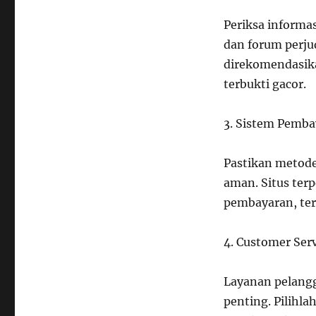
Periksa informas
dan forum perju
direkomendasika
terbukti gacor.
3. Sistem Pemb
Pastikan metode 
aman. Situs te
pembayaran, ter
4. Customer Ser
Layanan pelang
penting. Pilihla