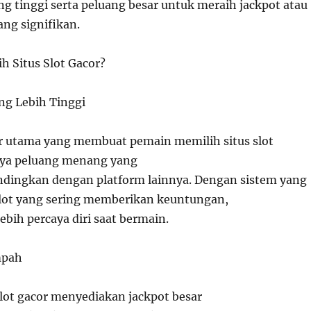
 tinggi serta peluang besar untuk meraih jackpot atau
ng signifikan.
 Situs Slot Gacor?
ng Lebih Tinggi
or utama yang membuat pemain memilih situs slot
nya peluang menang yang
andingkan dengan platform lainnya. Dengan sistem yang
slot yang sering memberikan keuntungan,
bih percaya diri saat bermain.
mpah
slot gacor menyediakan jackpot besar