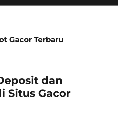
ot Gacor Terbaru
eposit dan
i Situs Gacor