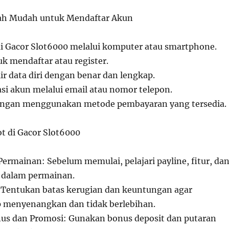
h Mudah untuk Mendaftar Akun
mi Gacor Slot6000 melalui komputer atau smartphone.
k mendaftar atau register.
r data diri dengan benar dan lengkap.
asi akun melalui email atau nomor telepon.
dengan menggunakan metode pembayaran yang tersedia.
ot di Gacor Slot6000
ermainan: Sebelum memulai, pelajari payline, fitur, da
 dalam permainan.
: Tentukan batas kerugian dan keuntungan agar
 menyenangkan dan tidak berlebihan.
us dan Promosi: Gunakan bonus deposit dan putaran