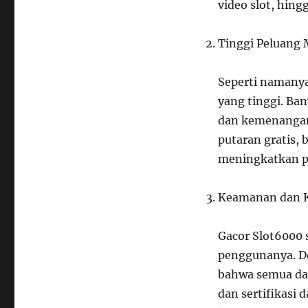
video slot, hing
Tinggi Peluang 
Seperti namany
yang tinggi. Ba
dan kemenangan s
putaran gratis,
meningkatkan p
Keamanan dan K
Gacor Slot6000
penggunanya. De
bahwa semua data
dan sertifikasi