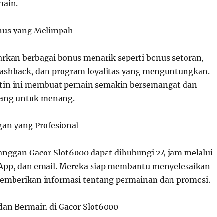
main.
nus yang Melimpah
arkan berbagai bonus menarik seperti bonus setoran,
 cashback, dan program loyalitas yang menguntungkan.
utin ini membuat pemain semakin bersemangat dan
ang untuk menang.
an yang Profesional
anggan Gacor Slot6000 dapat dihubungi 24 jam melalui
sApp, dan email. Mereka siap membantu menyelesaikan
emberikan informasi tentang permainan dan promosi.
dan Bermain di Gacor Slot6000