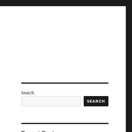
Search
SEARCH