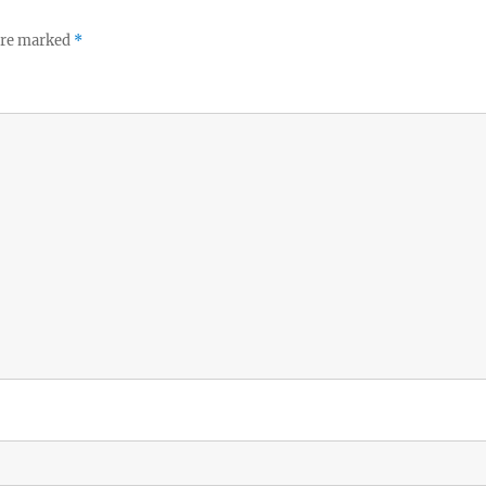
 are marked
*