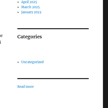
April 2025
March 2025
January 2023
ar
Categories
i
Uncategorized
:
Read more
Langkah
Mudah
Deposit
dan