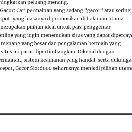
eningkatkan peluang menang.
 Gacor: Cari permainan yang sedang “gacor” atau sering
pot, yang biasanya dipromosikan di halaman utama.
merupakan pilihan ideal untuk para penggemar
online yang ingin menemukan situs yang dapat dipercay
 menang yang besar dan pengalaman bermain yang
itus ini patut dipertimbangkan. Dikenal dengan
permainan, sistem keamanan yang handal, serta dukung
cepat, Gacor Slot6000 seharusnya menjadi pilihan utam