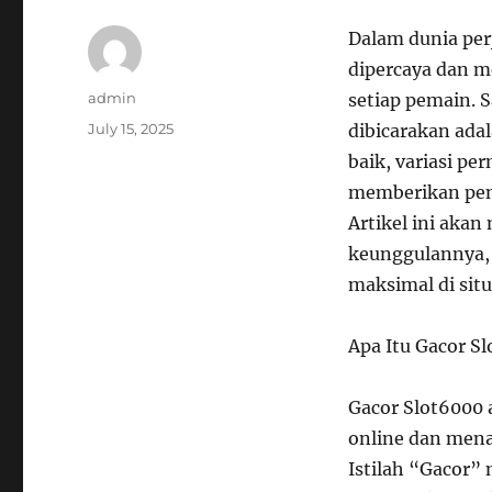
Dalam dunia per
dipercaya dan 
Author
admin
setiap pemain. 
Posted
July 15, 2025
dibicarakan ada
on
baik, variasi pe
memberikan pen
Artikel ini aka
keunggulannya, 
maksimal di situs
Apa Itu Gacor S
Gacor Slot6000 
online dan mena
Istilah “Gacor”