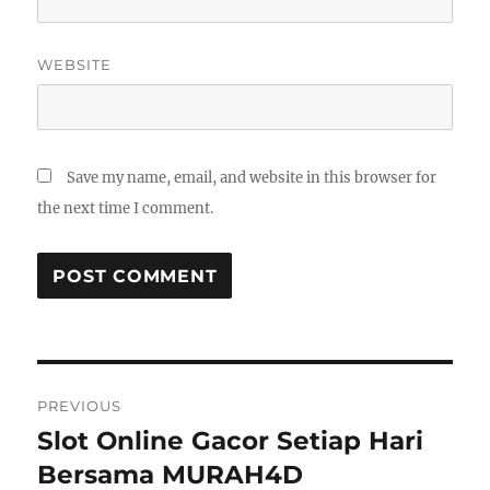
WEBSITE
Save my name, email, and website in this browser for
the next time I comment.
Post
PREVIOUS
navigation
Slot Online Gacor Setiap Hari
Previous
post:
Bersama MURAH4D