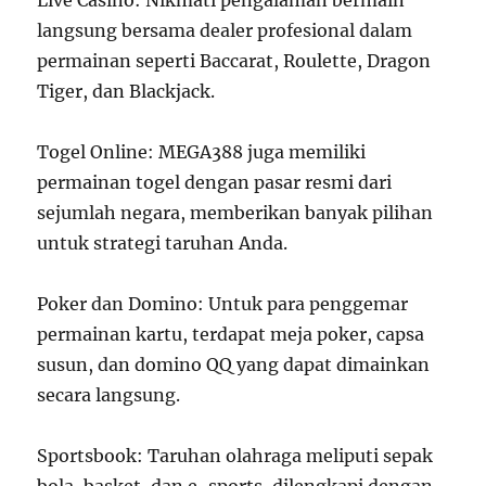
Live Casino: Nikmati pengalaman bermain
langsung bersama dealer profesional dalam
permainan seperti Baccarat, Roulette, Dragon
Tiger, dan Blackjack.
Togel Online: MEGA388 juga memiliki
permainan togel dengan pasar resmi dari
sejumlah negara, memberikan banyak pilihan
untuk strategi taruhan Anda.
Poker dan Domino: Untuk para penggemar
permainan kartu, terdapat meja poker, capsa
susun, dan domino QQ yang dapat dimainkan
secara langsung.
Sportsbook: Taruhan olahraga meliputi sepak