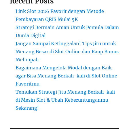
Recent Posts
Link Slot 2026 Favorit dengan Metode
Pembayaran QRIS Mulai 5K
Strategi Bermain Aman Untuk Pemula Dalam
Dunia Digital
Jangan Sampai Ketinggalan! Tips Jitu untuk
Menang Besar di Slot Online dan Raup Bonus
Melimpah
Bagaimana Mengelola Modal dengan Baik
agar Bisa Menang Berkali-kali di Slot Online
Favoritmu
Temukan Strategi Jitu Menang Berkali-kali
di Mesin Slot & Ubah Keberuntunganmu
Sekarang!