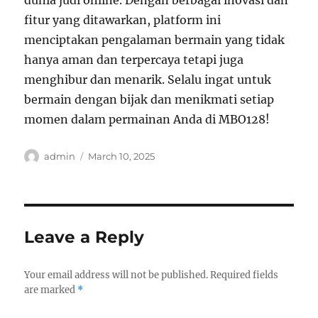
dunia judi online. Dengan berbagai inovasi dan
fitur yang ditawarkan, platform ini
menciptakan pengalaman bermain yang tidak
hanya aman dan terpercaya tetapi juga
menghibur dan menarik. Selalu ingat untuk
bermain dengan bijak dan menikmati setiap
momen dalam permainan Anda di MBO128!
Author
Posted
admin
March 10, 2025
on
Leave a Reply
Your email address will not be published.
Required fields
are marked
*