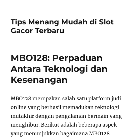
Tips Menang Mudah di Slot
Gacor Terbaru
MBO128: Perpaduan
Antara Teknologi dan
Kesenangan
MBO128 merupakan salah satu platform judi
online yang berhasil memadukan teknologi
mutakhir dengan pengalaman bermain yang
menghibur. Berikut adalah beberapa aspek
yang menunjukkan bagaimana MBO128