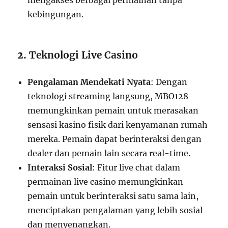
mengakses berbagai permainan tanpa
kebingungan.
2.
Teknologi Live Casino
Pengalaman Mendekati Nyata
: Dengan
teknologi streaming langsung, MBO128
memungkinkan pemain untuk merasakan
sensasi kasino fisik dari kenyamanan rumah
mereka. Pemain dapat berinteraksi dengan
dealer dan pemain lain secara real-time.
Interaksi Sosial
: Fitur live chat dalam
permainan live casino memungkinkan
pemain untuk berinteraksi satu sama lain,
menciptakan pengalaman yang lebih sosial
dan menyenangkan.