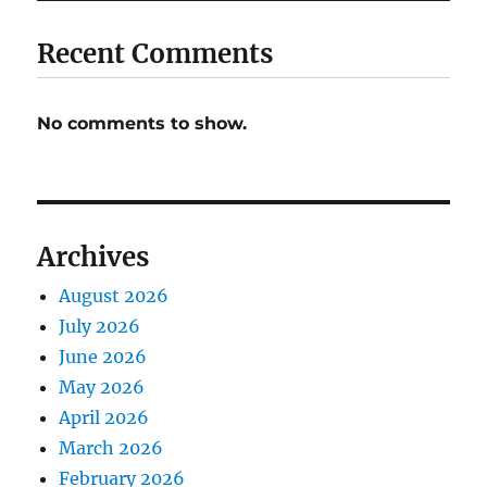
Recent Comments
No comments to show.
Archives
August 2026
July 2026
June 2026
May 2026
April 2026
March 2026
February 2026