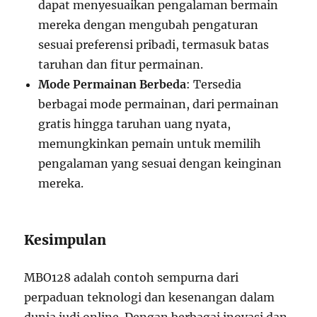
dapat menyesuaikan pengalaman bermain
mereka dengan mengubah pengaturan
sesuai preferensi pribadi, termasuk batas
taruhan dan fitur permainan.
Mode Permainan Berbeda
: Tersedia
berbagai mode permainan, dari permainan
gratis hingga taruhan uang nyata,
memungkinkan pemain untuk memilih
pengalaman yang sesuai dengan keinginan
mereka.
Kesimpulan
MBO128 adalah contoh sempurna dari
perpaduan teknologi dan kesenangan dalam