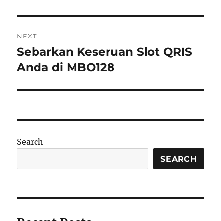
NEXT
Sebarkan Keseruan Slot QRIS
Next
post:
Anda di MBO128
Search
SEARCH