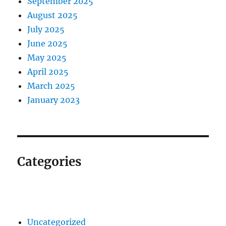
September 2025
August 2025
July 2025
June 2025
May 2025
April 2025
March 2025
January 2023
Categories
Uncategorized