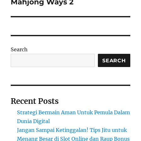
Mahjong Ways 2
Search
SEARCH
Recent Posts
Strategi Bermain Aman Untuk Pemula Dalam
Dunia Digital
Jangan Sampai Ketinggalan! Tips Jitu untuk
Menang Besar di Slot Online dan Raup Bonus