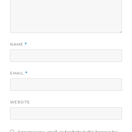
NAME
*
EMAIL
*
WEBSITE