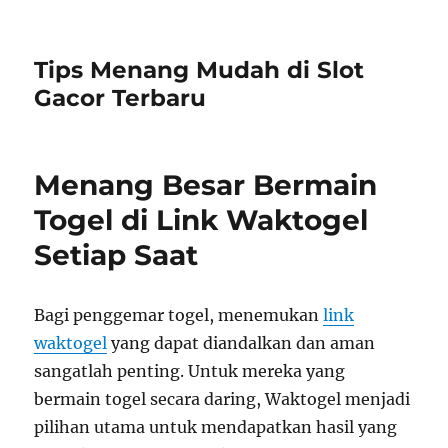
Tips Menang Mudah di Slot
Gacor Terbaru
Menang Besar Bermain
Togel di Link Waktogel
Setiap Saat
Bagi penggemar togel, menemukan
link
waktogel
yang dapat diandalkan dan aman
sangatlah penting. Untuk mereka yang
bermain togel secara daring, Waktogel menjadi
pilihan utama untuk mendapatkan hasil yang