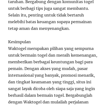
taruhan. Bergabung dengan komunitas togel
untuk berbagi tips juga sangat membantu.
Selain itu, penting untuk tidak bertaruh
melebihi batas keuangan supaya permainan
tetap aman dan menyenangkan.
Kesimpulan
Waktogel merupakan pilihan yang sempurna
untuk bermain togel dan meraih kemenangan,
memberikan berbagai keuntungan bagi para
pemain. Dengan akses yang mudah, pasar
internasional yang banyak, promosi menarik,
dan tingkat keamanan yang tinggi, situs ini
sangat layak dicoba oleh siapa saja yang ingin
berhasil dalam bermain togel. Bergabunglah
dengan Waktogel dan mulailah perjalanan