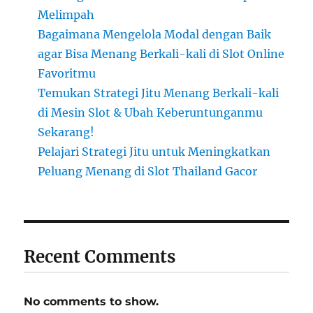
Melimpah
Bagaimana Mengelola Modal dengan Baik
agar Bisa Menang Berkali-kali di Slot Online
Favoritmu
Temukan Strategi Jitu Menang Berkali-kali
di Mesin Slot & Ubah Keberuntunganmu
Sekarang!
Pelajari Strategi Jitu untuk Meningkatkan
Peluang Menang di Slot Thailand Gacor
Recent Comments
No comments to show.