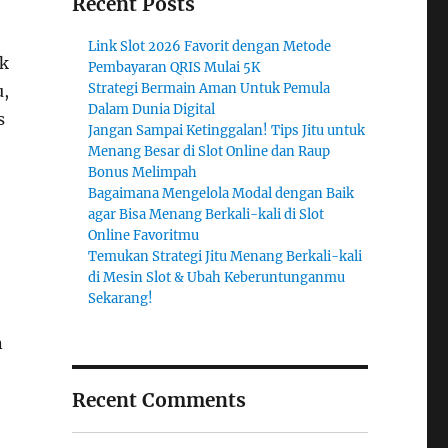
Recent Posts
Link Slot 2026 Favorit dengan Metode
ak
Pembayaran QRIS Mulai 5K
Strategi Bermain Aman Untuk Pemula
u,
Dalam Dunia Digital
s
Jangan Sampai Ketinggalan! Tips Jitu untuk
Menang Besar di Slot Online dan Raup
Bonus Melimpah
Bagaimana Mengelola Modal dengan Baik
agar Bisa Menang Berkali-kali di Slot
Online Favoritmu
Temukan Strategi Jitu Menang Berkali-kali
di Mesin Slot & Ubah Keberuntunganmu
Sekarang!
n
Recent Comments