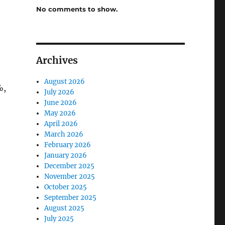
No comments to show.
Archives
August 2026
%,
July 2026
June 2026
May 2026
April 2026
March 2026
February 2026
January 2026
December 2025
November 2025
October 2025
September 2025
August 2025
July 2025