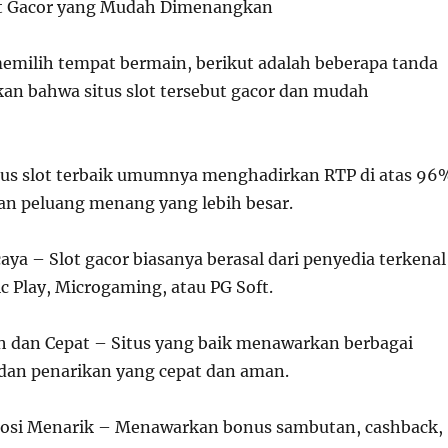
Slot Gacor yang Mudah Dimenangkan
milih tempat bermain, berikut adalah beberapa tanda
n bahwa situs slot tersebut gacor dan mudah
tus slot terbaik umumnya menghadirkan RTP di atas 96
n peluang menang yang lebih besar.
aya – Slot gacor biasanya berasal dari penyedia terkenal
c Play, Microgaming, atau PG Soft.
 dan Cepat – Situs yang baik menawarkan berbagai
dan penarikan yang cepat dan aman.
osi Menarik – Menawarkan bonus sambutan, cashback,