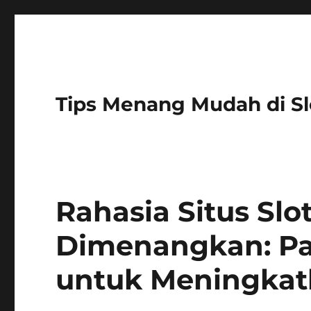
Tips Menang Mudah di Sl
Rahasia Situs Sl
Dimenangkan: P
untuk Meningka