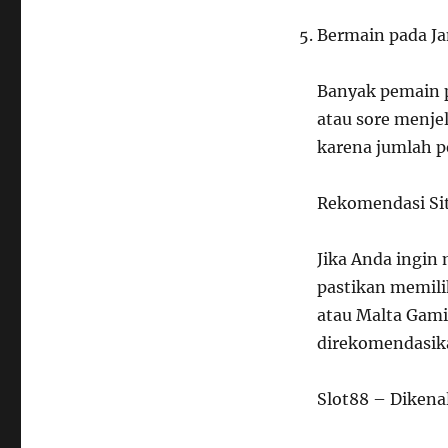
Bermain pada J
Banyak pemain p
atau sore menj
karena jumlah p
Rekomendasi Sit
Jika Anda ingin
pastikan memili
atau Malta Gamin
direkomendasika
Slot88 – Dikena