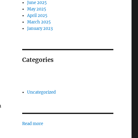
June 2025
May 2025
April 2025
March 2025
January 2023
Categories
Uncategorized
m
:
Read more
Rahasia
Situs