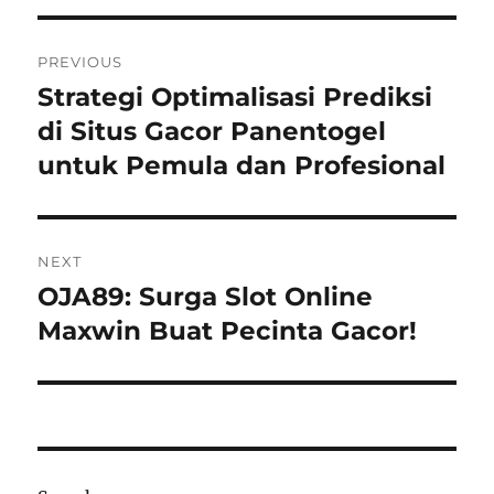
Post
PREVIOUS
navigation
Strategi Optimalisasi Prediksi
Previous
post:
di Situs Gacor Panentogel
untuk Pemula dan Profesional
NEXT
OJA89: Surga Slot Online
Next
post:
Maxwin Buat Pecinta Gacor!