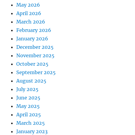
May 2026
April 2026
March 2026
February 2026
January 2026
December 2025
November 2025
October 2025
September 2025
August 2025
July 2025
June 2025
May 2025
April 2025
March 2025
January 2023