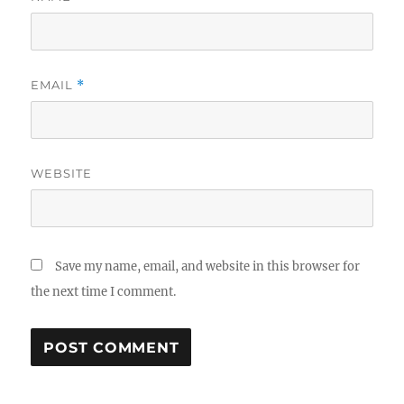
EMAIL
*
WEBSITE
Save my name, email, and website in this browser for
the next time I comment.