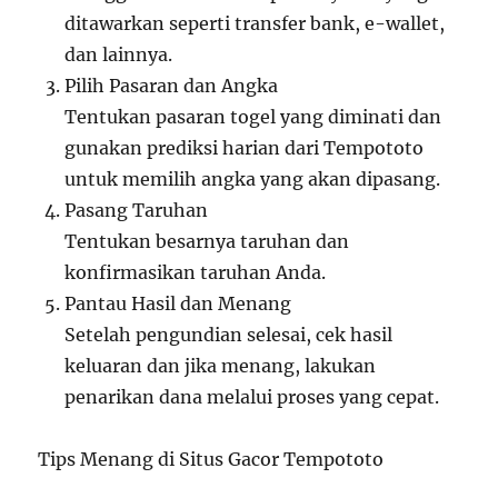
ditawarkan seperti transfer bank, e-wallet,
dan lainnya.
Pilih Pasaran dan Angka
Tentukan pasaran togel yang diminati dan
gunakan prediksi harian dari Tempototo
untuk memilih angka yang akan dipasang.
Pasang Taruhan
Tentukan besarnya taruhan dan
konfirmasikan taruhan Anda.
Pantau Hasil dan Menang
Setelah pengundian selesai, cek hasil
keluaran dan jika menang, lakukan
penarikan dana melalui proses yang cepat.
Tips Menang di Situs Gacor Tempototo