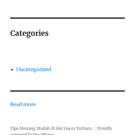
Categories
Uncategorized
:
Read more
Review
Fitur
Tips Menang Mudah di Slot Gacor Terbaru
Proudly
Live
powered by WordPress