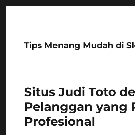
Tips Menang Mudah di Sl
Situs Judi Toto 
Pelanggan yang
Profesional