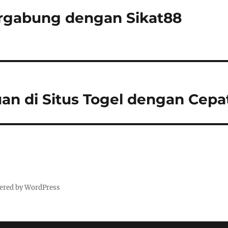
rgabung dengan Sikat88
an di Situs Togel dengan Cepa
ered by WordPress