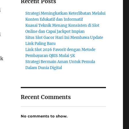
Recent Posts
i
Strategi Meningkatkan Keterlibatan Melalui
Konten Edukatif dan Informatif
Kuasai Teknik Menang Konsisten di Slot
Online dan Capai Jackpot Impian
i
Situs Slot Gacor Hari Ini Membawa Update
Link Paling Baru
Link Slot 2026 Favorit dengan Metode
Pembayaran QRIS Mulai 5K
uk
Strategi Bermain Aman Untuk Pemula
Dalam Dunia Digital
Recent Comments
No comments to show.