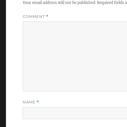
Your email address will not be published.
Required fields
COMMENT
*
NAME
*