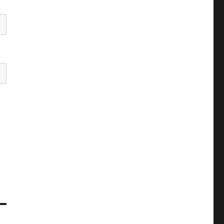
Pelanggan
yang
Ramah
dan
Profesional