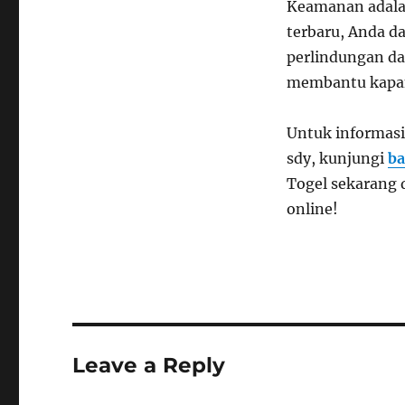
Keamanan adalah
terbaru, Anda d
perlindungan da
membantu kapan 
Untuk informasi
sdy, kunjungi
ba
Togel sekarang 
online!
Leave a Reply