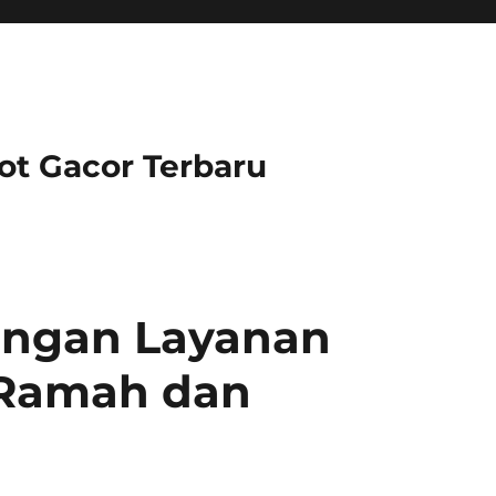
ot Gacor Terbaru
dengan Layanan
 Ramah dan