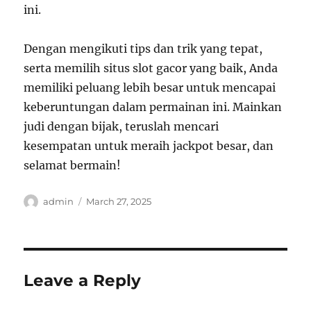
ini.
Dengan mengikuti tips dan trik yang tepat,
serta memilih situs slot gacor yang baik, Anda
memiliki peluang lebih besar untuk mencapai
keberuntungan dalam permainan ini. Mainkan
judi dengan bijak, teruslah mencari
kesempatan untuk meraih jackpot besar, dan
selamat bermain!
Author
Posted
admin
March 27, 2025
on
Leave a Reply