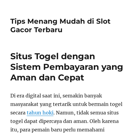
Tips Menang Mudah di Slot
Gacor Terbaru
Situs Togel dengan
Sistem Pembayaran yang
Aman dan Cepat
Di era digital saat ini, semakin banyak
masyarakat yang tertarik untuk bermain togel
secara
tahun hoki
. Namun, tidak semua situs
togel dapat dipercaya dan aman. Oleh karena
itu, para pemain baru perlu memahami