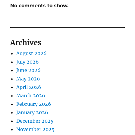
No comments to show.
Archives
August 2026
July 2026
June 2026
May 2026
April 2026
March 2026
February 2026
January 2026
December 2025
November 2025