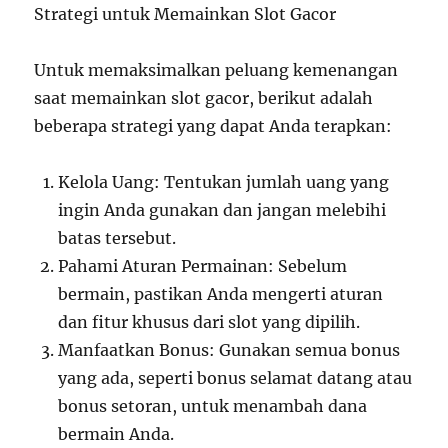
Strategi untuk Memainkan Slot Gacor
Untuk memaksimalkan peluang kemenangan
saat memainkan slot gacor, berikut adalah
beberapa strategi yang dapat Anda terapkan:
Kelola Uang: Tentukan jumlah uang yang
ingin Anda gunakan dan jangan melebihi
batas tersebut.
Pahami Aturan Permainan: Sebelum
bermain, pastikan Anda mengerti aturan
dan fitur khusus dari slot yang dipilih.
Manfaatkan Bonus: Gunakan semua bonus
yang ada, seperti bonus selamat datang atau
bonus setoran, untuk menambah dana
bermain Anda.