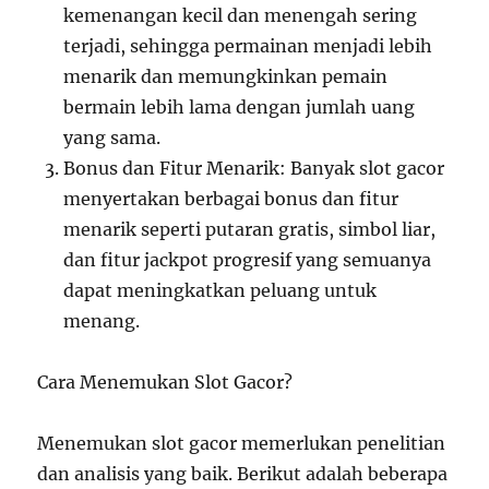
kemenangan kecil dan menengah sering
terjadi, sehingga permainan menjadi lebih
menarik dan memungkinkan pemain
bermain lebih lama dengan jumlah uang
yang sama.
Bonus dan Fitur Menarik: Banyak slot gacor
menyertakan berbagai bonus dan fitur
menarik seperti putaran gratis, simbol liar,
dan fitur jackpot progresif yang semuanya
dapat meningkatkan peluang untuk
menang.
Cara Menemukan Slot Gacor?
Menemukan slot gacor memerlukan penelitian
dan analisis yang baik. Berikut adalah beberapa