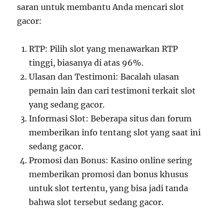
saran untuk membantu Anda mencari slot
gacor:
RTP: Pilih slot yang menawarkan RTP
tinggi, biasanya di atas 96%.
Ulasan dan Testimoni: Bacalah ulasan
pemain lain dan cari testimoni terkait slot
yang sedang gacor.
Informasi Slot: Beberapa situs dan forum
memberikan info tentang slot yang saat ini
sedang gacor.
Promosi dan Bonus: Kasino online sering
memberikan promosi dan bonus khusus
untuk slot tertentu, yang bisa jadi tanda
bahwa slot tersebut sedang gacor.