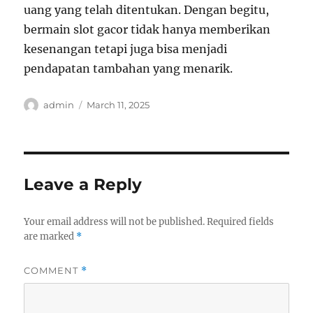
uang yang telah ditentukan. Dengan begitu,
bermain slot gacor tidak hanya memberikan
kesenangan tetapi juga bisa menjadi
pendapatan tambahan yang menarik.
Author
Posted
admin
March 11, 2025
on
Leave a Reply
Your email address will not be published.
Required fields
are marked
*
COMMENT
*