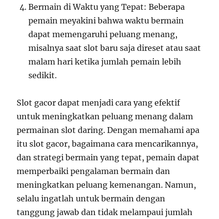
Bermain di Waktu yang Tepat: Beberapa
pemain meyakini bahwa waktu bermain
dapat memengaruhi peluang menang,
misalnya saat slot baru saja direset atau saat
malam hari ketika jumlah pemain lebih
sedikit.
Slot gacor dapat menjadi cara yang efektif
untuk meningkatkan peluang menang dalam
permainan slot daring. Dengan memahami apa
itu slot gacor, bagaimana cara mencarikannya,
dan strategi bermain yang tepat, pemain dapat
memperbaiki pengalaman bermain dan
meningkatkan peluang kemenangan. Namun,
selalu ingatlah untuk bermain dengan
tanggung jawab dan tidak melampaui jumlah