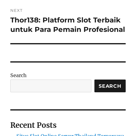
NEXT
Thor138: Platform Slot Terbaik
Next
post:
untuk Para Pemain Profesional
Search
SEARCH
Recent Posts