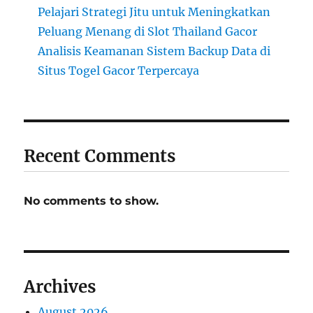
Pelajari Strategi Jitu untuk Meningkatkan
Peluang Menang di Slot Thailand Gacor
Analisis Keamanan Sistem Backup Data di
Situs Togel Gacor Terpercaya
Recent Comments
No comments to show.
Archives
August 2026