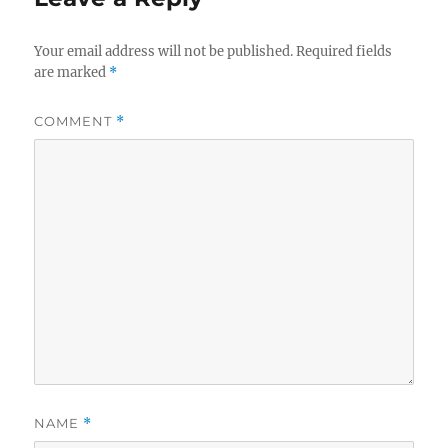
Your email address will not be published.
Required fields
are marked
*
COMMENT
*
NAME
*