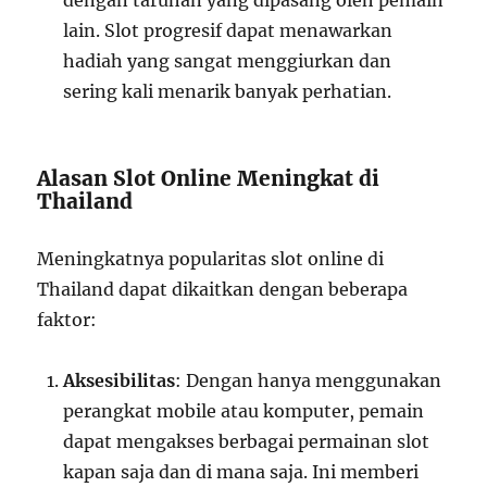
dengan taruhan yang dipasang oleh pemain
lain. Slot progresif dapat menawarkan
hadiah yang sangat menggiurkan dan
sering kali menarik banyak perhatian.
Alasan Slot Online Meningkat di
Thailand
Meningkatnya popularitas slot online di
Thailand dapat dikaitkan dengan beberapa
faktor:
Aksesibilitas
: Dengan hanya menggunakan
perangkat mobile atau komputer, pemain
dapat mengakses berbagai permainan slot
kapan saja dan di mana saja. Ini memberi