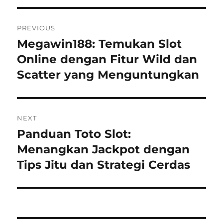
Post
PREVIOUS
navigation
Megawin188: Temukan Slot
Previous
post:
Online dengan Fitur Wild dan
Scatter yang Menguntungkan
NEXT
Panduan Toto Slot:
Next
post:
Menangkan Jackpot dengan
Tips Jitu dan Strategi Cerdas