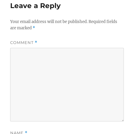
Leave a Reply
Your email address will not be published.
Required fields
are marked
*
COMMENT
*
NAME
*