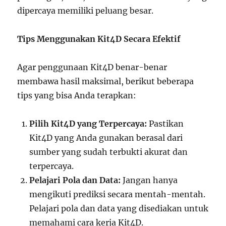
dipercaya memiliki peluang besar.
Tips Menggunakan Kit4D Secara Efektif
Agar penggunaan Kit4D benar-benar
membawa hasil maksimal, berikut beberapa
tips yang bisa Anda terapkan:
Pilih Kit4D yang Terpercaya:
Pastikan
Kit4D yang Anda gunakan berasal dari
sumber yang sudah terbukti akurat dan
terpercaya.
Pelajari Pola dan Data:
Jangan hanya
mengikuti prediksi secara mentah-mentah.
Pelajari pola dan data yang disediakan untuk
memahami cara kerja Kit4D.