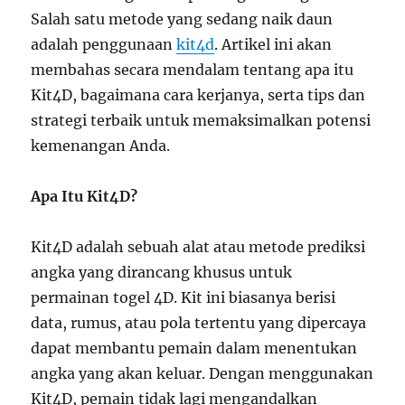
Salah satu metode yang sedang naik daun
adalah penggunaan
kit4d
. Artikel ini akan
membahas secara mendalam tentang apa itu
Kit4D, bagaimana cara kerjanya, serta tips dan
strategi terbaik untuk memaksimalkan potensi
kemenangan Anda.
Apa Itu Kit4D?
Kit4D adalah sebuah alat atau metode prediksi
angka yang dirancang khusus untuk
permainan togel 4D. Kit ini biasanya berisi
data, rumus, atau pola tertentu yang dipercaya
dapat membantu pemain dalam menentukan
angka yang akan keluar. Dengan menggunakan
Kit4D, pemain tidak lagi mengandalkan