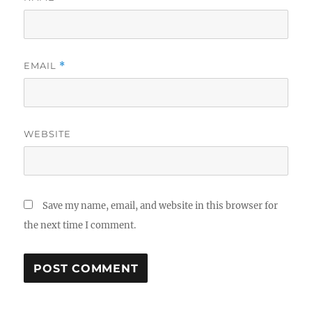
EMAIL
*
WEBSITE
Save my name, email, and website in this browser for
the next time I comment.