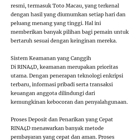
resmi, termasuk Toto Macau, yang terkenal
dengan hasil yang diumumkan setiap hari dan
peluang menang yang tinggi. Hal ini
memberikan banyak pilihan bagi pemain untuk
bertaruh sesuai dengan keinginan mereka.
Sistem Keamanan yang Canggih
Di RINA4D, keamanan merupakan prioritas
utama. Dengan penerapan teknologi enkripsi
terbaru, informasi pribadi serta transaksi
keuangan anggota dilindungi dari
kemungkinan kebocoran dan penyalahgunaan.
Proses Deposit dan Penarikan yang Cepat
RINA4D menawarkan banyak metode
pembayaran yang cepat dan aman. Proses