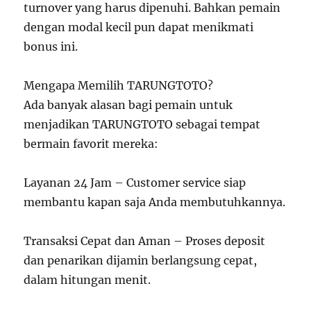
turnover yang harus dipenuhi. Bahkan pemain
dengan modal kecil pun dapat menikmati
bonus ini.
Mengapa Memilih TARUNGTOTO?
Ada banyak alasan bagi pemain untuk
menjadikan TARUNGTOTO sebagai tempat
bermain favorit mereka:
Layanan 24 Jam – Customer service siap
membantu kapan saja Anda membutuhkannya.
Transaksi Cepat dan Aman – Proses deposit
dan penarikan dijamin berlangsung cepat,
dalam hitungan menit.