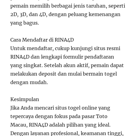
pemain memilih berbagai jenis taruhan, seperti
2D, 3D, dan 4D, dengan peluang kemenangan
yang bagus.
Cara Mendaftar di RINA4D
Untuk mendaftar, cukup kunjungi situs resmi
RINA4D dan lengkapi formulir pendaftaran
yang singkat. Setelah akun aktif, pemain dapat
melakukan deposit dan mulai bermain togel
dengan mudah.
Kesimpulan
Jika Anda mencari situs togel online yang
tepercaya dengan fokus pada pasar Toto
Macau, RINA4D adalah pilihan yang ideal.
Dengan layanan profesional, keamanan tinggi,