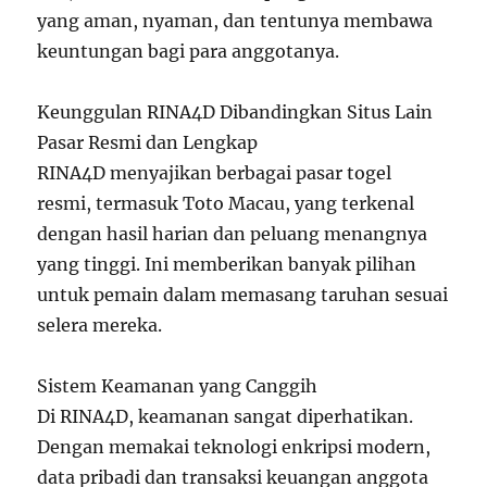
yang aman, nyaman, dan tentunya membawa
keuntungan bagi para anggotanya.
Keunggulan RINA4D Dibandingkan Situs Lain
Pasar Resmi dan Lengkap
RINA4D menyajikan berbagai pasar togel
resmi, termasuk Toto Macau, yang terkenal
dengan hasil harian dan peluang menangnya
yang tinggi. Ini memberikan banyak pilihan
untuk pemain dalam memasang taruhan sesuai
selera mereka.
Sistem Keamanan yang Canggih
Di RINA4D, keamanan sangat diperhatikan.
Dengan memakai teknologi enkripsi modern,
data pribadi dan transaksi keuangan anggota