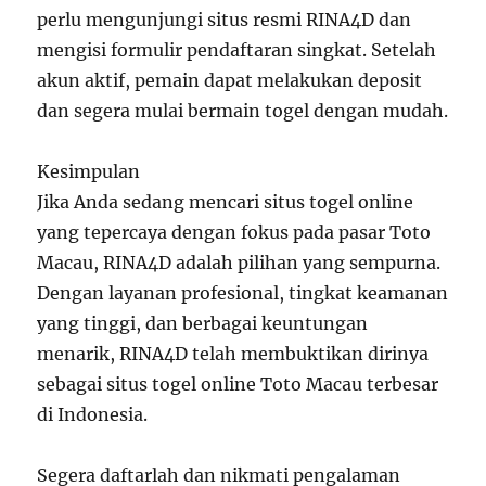
perlu mengunjungi situs resmi RINA4D dan
mengisi formulir pendaftaran singkat. Setelah
akun aktif, pemain dapat melakukan deposit
dan segera mulai bermain togel dengan mudah.
Kesimpulan
Jika Anda sedang mencari situs togel online
yang tepercaya dengan fokus pada pasar Toto
Macau, RINA4D adalah pilihan yang sempurna.
Dengan layanan profesional, tingkat keamanan
yang tinggi, dan berbagai keuntungan
menarik, RINA4D telah membuktikan dirinya
sebagai situs togel online Toto Macau terbesar
di Indonesia.
Segera daftarlah dan nikmati pengalaman