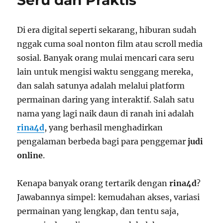
Seru dan Praktis
Di era digital seperti sekarang, hiburan sudah
nggak cuma soal nonton film atau scroll media
sosial. Banyak orang mulai mencari cara seru
lain untuk mengisi waktu senggang mereka,
dan salah satunya adalah melalui platform
permainan daring yang interaktif. Salah satu
nama yang lagi naik daun di ranah ini adalah
rina4d
, yang berhasil menghadirkan
pengalaman berbeda bagi para penggemar
judi
online
.
Kenapa banyak orang tertarik dengan
rina4d
?
Jawabannya simpel: kemudahan akses, variasi
permainan yang lengkap, dan tentu saja,