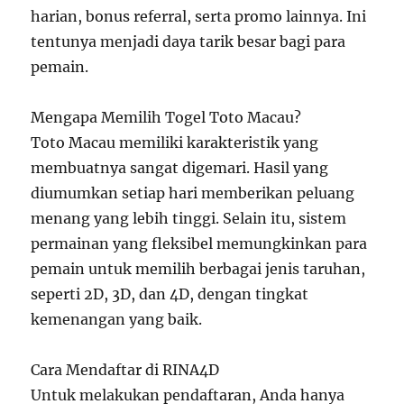
harian, bonus referral, serta promo lainnya. Ini
tentunya menjadi daya tarik besar bagi para
pemain.
Mengapa Memilih Togel Toto Macau?
Toto Macau memiliki karakteristik yang
membuatnya sangat digemari. Hasil yang
diumumkan setiap hari memberikan peluang
menang yang lebih tinggi. Selain itu, sistem
permainan yang fleksibel memungkinkan para
pemain untuk memilih berbagai jenis taruhan,
seperti 2D, 3D, dan 4D, dengan tingkat
kemenangan yang baik.
Cara Mendaftar di RINA4D
Untuk melakukan pendaftaran, Anda hanya