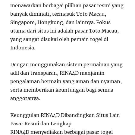
menawarkan berbagai pilihan pasar resmi yang
banyak diminati, termasuk Toto Macau,
Singapore, Hongkong, dan lainnya. Fokus
utama dari situs ini adalah pasar Toto Macau,
yang sangat disukai oleh pemain togel di
Indonesia.
Dengan menggunakan sistem permainan yang
adil dan transparan, RINA4D menjamin
pengalaman bermain yang aman dan nyaman,
serta memberikan keuntungan bagi semua
anggotanya.
Keunggulan RINA4D Dibandingkan Situs Lain
Pasar Resmi dan Lengkap
RINA4D menyediakan berbagai pasar togel