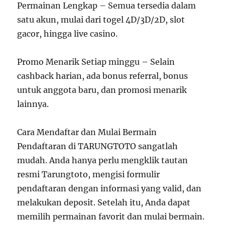
Permainan Lengkap – Semua tersedia dalam
satu akun, mulai dari togel 4D/3D/2D, slot
gacor, hingga live casino.
Promo Menarik Setiap minggu – Selain
cashback harian, ada bonus referral, bonus
untuk anggota baru, dan promosi menarik
lainnya.
Cara Mendaftar dan Mulai Bermain
Pendaftaran di TARUNGTOTO sangatlah
mudah. Anda hanya perlu mengklik tautan
resmi Tarungtoto, mengisi formulir
pendaftaran dengan informasi yang valid, dan
melakukan deposit. Setelah itu, Anda dapat
memilih permainan favorit dan mulai bermain.