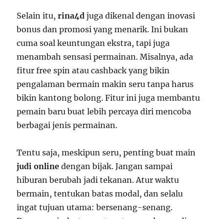
Selain itu,
rina4d
juga dikenal dengan inovasi
bonus dan promosi yang menarik. Ini bukan
cuma soal keuntungan ekstra, tapi juga
menambah sensasi permainan. Misalnya, ada
fitur free spin atau cashback yang bikin
pengalaman bermain makin seru tanpa harus
bikin kantong bolong. Fitur ini juga membantu
pemain baru buat lebih percaya diri mencoba
berbagai jenis permainan.
Tentu saja, meskipun seru, penting buat main
judi online
dengan bijak. Jangan sampai
hiburan berubah jadi tekanan. Atur waktu
bermain, tentukan batas modal, dan selalu
ingat tujuan utama: bersenang-senang.