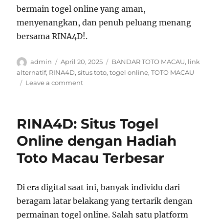
bermain togel online yang aman,
menyenangkan, dan penuh peluang menang
bersama RINA4D!.
Author
Posted
Tags
admin
April 20, 2025
BANDAR TOTO MACAU
,
link
on
alternatif
,
RINA4D
,
situs toto
,
togel online
,
TOTO MACAU
on
Leave a comment
Mainkan
Pasaran
Toto
RINA4D: Situs Togel
Macau,
Singapore,
Online dengan Hadiah
dan
Toto Macau Terbesar
Hongkong
di
RINA4D
Sekarang!
Di era digital saat ini, banyak individu dari
beragam latar belakang yang tertarik dengan
permainan togel online. Salah satu platform