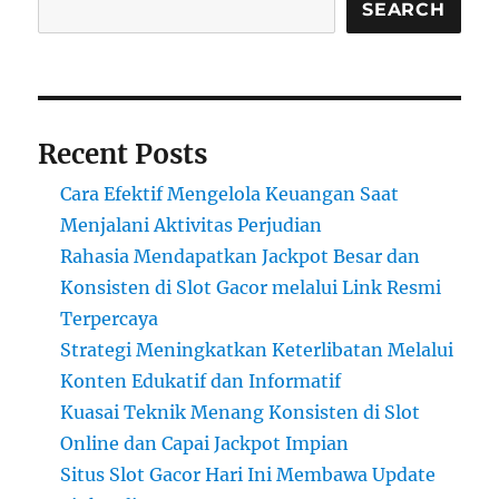
Toto
SEARCH
Macau
Terbesar
Recent Posts
Cara Efektif Mengelola Keuangan Saat
Menjalani Aktivitas Perjudian
Rahasia Mendapatkan Jackpot Besar dan
Konsisten di Slot Gacor melalui Link Resmi
Terpercaya
Strategi Meningkatkan Keterlibatan Melalui
Konten Edukatif dan Informatif
Kuasai Teknik Menang Konsisten di Slot
Online dan Capai Jackpot Impian
Situs Slot Gacor Hari Ini Membawa Update