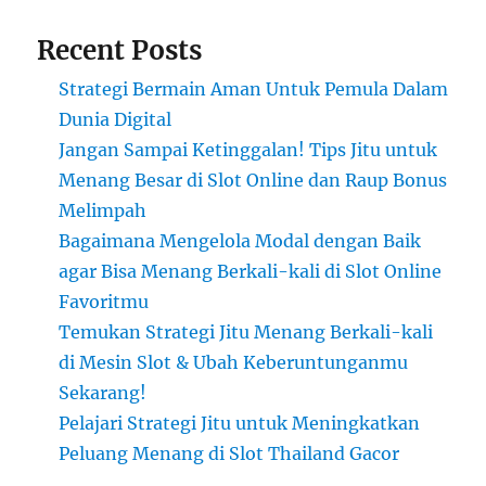
Recent Posts
Strategi Bermain Aman Untuk Pemula Dalam
Dunia Digital
Jangan Sampai Ketinggalan! Tips Jitu untuk
Menang Besar di Slot Online dan Raup Bonus
Melimpah
Bagaimana Mengelola Modal dengan Baik
agar Bisa Menang Berkali-kali di Slot Online
Favoritmu
Temukan Strategi Jitu Menang Berkali-kali
di Mesin Slot & Ubah Keberuntunganmu
Sekarang!
Pelajari Strategi Jitu untuk Meningkatkan
Peluang Menang di Slot Thailand Gacor