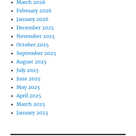
March 2026
February 2026
January 2026
December 2025
November 2025
October 2025
September 2025
August 2025
July 2025
June 2025
May 2025
April 2025
March 2025
January 2023