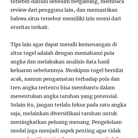
terlebih dahulu sebelum bergabung, membaca
review dari pengguna lain, dan memastikan
bahwa situs tersebut memiliki izin resmi dari
otoritas terkait.
Tips lain agar dapat meraih kemenangan di
situs togel adalah dengan memahami pola
angka dan melakukan analisis data hasil
keluaran sebelumnya. Meskipun togel bersifat
acak, namun pengamatan terhadap pola dan
tren angka tertentu bisa membantu dalam
menentukan angka taruhan yang potensial.
Selain itu, jangan terlalu fokus pada satu angka
saja, melainkan diversifikasi taruhan untuk
meningkatkan peluang menang. Pengelolaan
modal juga menjadi aspek penting agar tidak