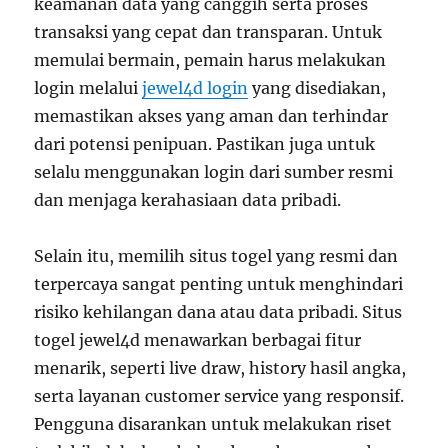
keamanan data yang canggih serta proses
transaksi yang cepat dan transparan. Untuk
memulai bermain, pemain harus melakukan
login melalui
jewel4d login
yang disediakan,
memastikan akses yang aman dan terhindar
dari potensi penipuan. Pastikan juga untuk
selalu menggunakan login dari sumber resmi
dan menjaga kerahasiaan data pribadi.
Selain itu, memilih situs togel yang resmi dan
terpercaya sangat penting untuk menghindari
risiko kehilangan dana atau data pribadi. Situs
togel jewel4d menawarkan berbagai fitur
menarik, seperti live draw, history hasil angka,
serta layanan customer service yang responsif.
Pengguna disarankan untuk melakukan riset