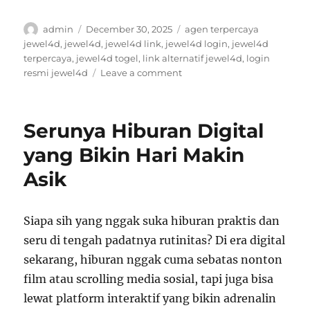
Author
Posted
Tags
admin
December 30, 2025
agen terpercaya
on
jewel4d
,
jewel4d
,
jewel4d link
,
jewel4d login
,
jewel4d
terpercaya
,
jewel4d togel
,
link alternatif jewel4d
,
login
on
resmi jewel4d
Leave a comment
Togel
Online
Modal
Serunya Hiburan Digital
Kecil
Untung
yang Bikin Hari Makin
Bertahap,
Asik
Strategi
Realistis
untuk
Pemain
Siapa sih yang nggak suka hiburan praktis dan
Cerdas
seru di tengah padatnya rutinitas? Di era digital
sekarang, hiburan nggak cuma sebatas nonton
film atau scrolling media sosial, tapi juga bisa
lewat platform interaktif yang bikin adrenalin