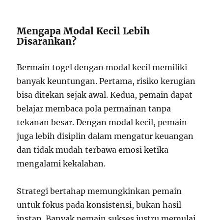
Mengapa Modal Kecil Lebih
Disarankan?
Bermain togel dengan modal kecil memiliki
banyak keuntungan. Pertama, risiko kerugian
bisa ditekan sejak awal. Kedua, pemain dapat
belajar membaca pola permainan tanpa
tekanan besar. Dengan modal kecil, pemain
juga lebih disiplin dalam mengatur keuangan
dan tidak mudah terbawa emosi ketika
mengalami kekalahan.
Strategi bertahap memungkinkan pemain
untuk fokus pada konsistensi, bukan hasil
instan. Banyak pemain sukses justru memulai