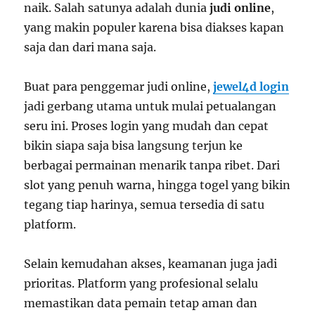
naik. Salah satunya adalah dunia
judi online
,
yang makin populer karena bisa diakses kapan
saja dan dari mana saja.
Buat para penggemar judi online,
jewel4d login
jadi gerbang utama untuk mulai petualangan
seru ini. Proses login yang mudah dan cepat
bikin siapa saja bisa langsung terjun ke
berbagai permainan menarik tanpa ribet. Dari
slot yang penuh warna, hingga togel yang bikin
tegang tiap harinya, semua tersedia di satu
platform.
Selain kemudahan akses, keamanan juga jadi
prioritas. Platform yang profesional selalu
memastikan data pemain tetap aman dan