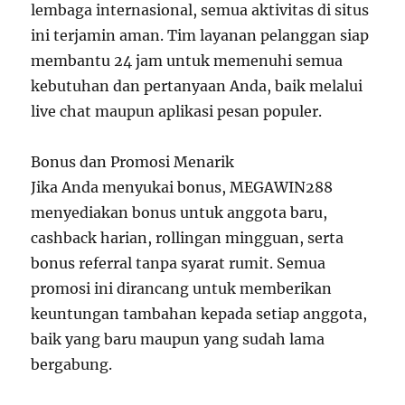
lembaga internasional, semua aktivitas di situs
ini terjamin aman. Tim layanan pelanggan siap
membantu 24 jam untuk memenuhi semua
kebutuhan dan pertanyaan Anda, baik melalui
live chat maupun aplikasi pesan populer.
Bonus dan Promosi Menarik
Jika Anda menyukai bonus, MEGAWIN288
menyediakan bonus untuk anggota baru,
cashback harian, rollingan mingguan, serta
bonus referral tanpa syarat rumit. Semua
promosi ini dirancang untuk memberikan
keuntungan tambahan kepada setiap anggota,
baik yang baru maupun yang sudah lama
bergabung.