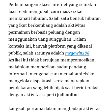
Perkembangan akses internet yang semakin
luas telah mengubah cara masyarakat
menikmati hiburan. Salah satu bentuk hiburan
yang ikut berkembang adalah aktivitas
permainan berbasis peluang dengan
menggunakan uang sungguhan. Dalam
konteks ini, banyak platform yang dikenal
publik, salah satunya adalah
megawin288
.
Artikel ini tidak bertujuan mempromosikan,
melainkan memberikan sudut pandang
informatif mengenai cara memahami risiko,
mengelola ekspektasi, serta menerapkan
pendekatan yang lebih bijak saat berinteraksi
dengan aktivitas seperti
judi online
.
Langkah pertama dalam menghadapi aktivitas