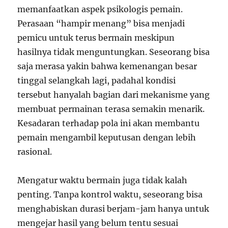
memanfaatkan aspek psikologis pemain.
Perasaan “hampir menang” bisa menjadi
pemicu untuk terus bermain meskipun
hasilnya tidak menguntungkan. Seseorang bisa
saja merasa yakin bahwa kemenangan besar
tinggal selangkah lagi, padahal kondisi
tersebut hanyalah bagian dari mekanisme yang
membuat permainan terasa semakin menarik.
Kesadaran terhadap pola ini akan membantu
pemain mengambil keputusan dengan lebih
rasional.
Mengatur waktu bermain juga tidak kalah
penting. Tanpa kontrol waktu, seseorang bisa
menghabiskan durasi berjam-jam hanya untuk
mengejar hasil yang belum tentu sesuai