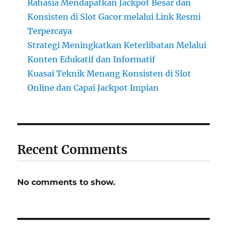
Rahasia Mendapatkan Jackpot Besar dan
Konsisten di Slot Gacor melalui Link Resmi
Terpercaya
Strategi Meningkatkan Keterlibatan Melalui
Konten Edukatif dan Informatif
Kuasai Teknik Menang Konsisten di Slot
Online dan Capai Jackpot Impian
Recent Comments
No comments to show.