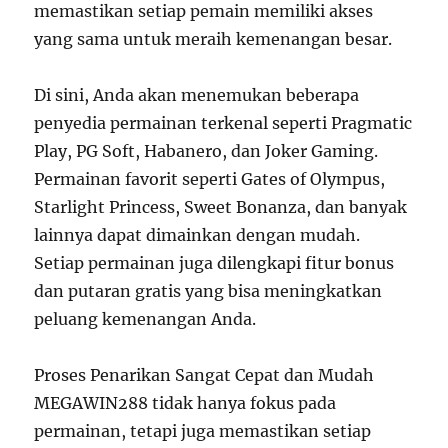
memastikan setiap pemain memiliki akses
yang sama untuk meraih kemenangan besar.
Di sini, Anda akan menemukan beberapa
penyedia permainan terkenal seperti Pragmatic
Play, PG Soft, Habanero, dan Joker Gaming.
Permainan favorit seperti Gates of Olympus,
Starlight Princess, Sweet Bonanza, dan banyak
lainnya dapat dimainkan dengan mudah.
Setiap permainan juga dilengkapi fitur bonus
dan putaran gratis yang bisa meningkatkan
peluang kemenangan Anda.
Proses Penarikan Sangat Cepat dan Mudah
MEGAWIN288 tidak hanya fokus pada
permainan, tetapi juga memastikan setiap