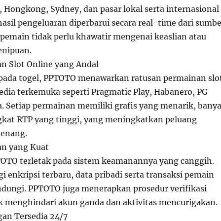
, Hongkong, Sydney, dan pasar lokal serta internasional
asil pengeluaran diperbarui secara real-time dari sumbe
 pemain tidak perlu khawatir mengenai keaslian atau
nipuan.
an Slot Online yang Andal
 pada togel, PPTOTO menawarkan ratusan permainan slo
yedia terkemuka seperti Pragmatic Play, Habanero, PG
ya. Setiap permainan memiliki grafis yang menarik, bany
ngkat RTP yang tinggi, yang meningkatkan peluang
enang.
n yang Kuat
OTO terletak pada sistem keamanannya yang canggih.
 enkripsi terbaru, data pribadi serta transaksi pemain
indungi. PPTOTO juga menerapkan prosedur verifikasi
k menghindari akun ganda dan aktivitas mencurigakan.
an Tersedia 24/7