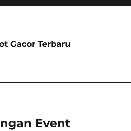
ot Gacor Terbaru
engan Event