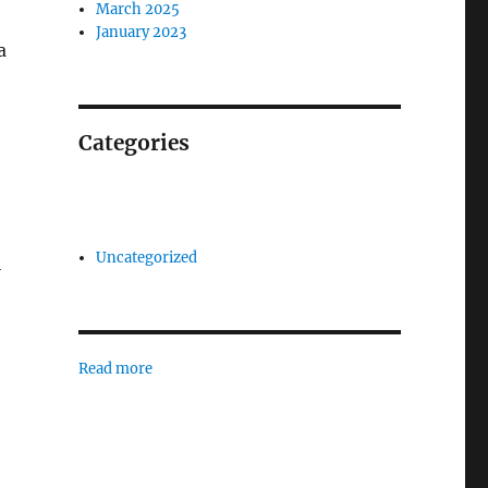
March 2025
January 2023
a
Categories
Uncategorized
i
:
Read more
PPTOTO:
Situs
Dengan
Event
Mingguan