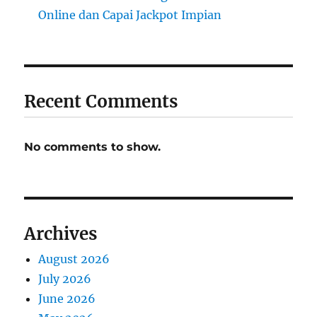
Online dan Capai Jackpot Impian
Recent Comments
No comments to show.
Archives
August 2026
July 2026
June 2026