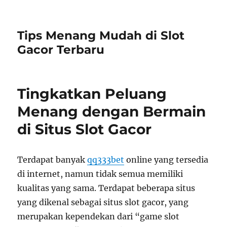
Tips Menang Mudah di Slot
Gacor Terbaru
Tingkatkan Peluang
Menang dengan Bermain
di Situs Slot Gacor
Terdapat banyak
qq333bet
online yang tersedia
di internet, namun tidak semua memiliki
kualitas yang sama. Terdapat beberapa situs
yang dikenal sebagai situs slot gacor, yang
merupakan kependekan dari “game slot