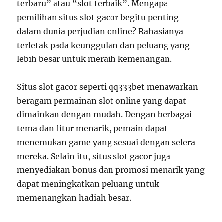
terbaru” atau “slot terbaik”. Mengapa
pemilihan situs slot gacor begitu penting
dalam dunia perjudian online? Rahasianya
terletak pada keunggulan dan peluang yang
lebih besar untuk meraih kemenangan.
Situs slot gacor seperti qq333bet menawarkan
beragam permainan slot online yang dapat
dimainkan dengan mudah. Dengan berbagai
tema dan fitur menarik, pemain dapat
menemukan game yang sesuai dengan selera
mereka. Selain itu, situs slot gacor juga
menyediakan bonus dan promosi menarik yang
dapat meningkatkan peluang untuk
memenangkan hadiah besar.