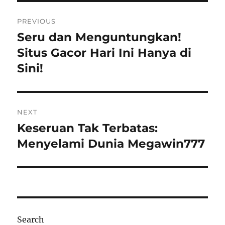
Post
PREVIOUS
navigation
Seru dan Menguntungkan!
Previous
post:
Situs Gacor Hari Ini Hanya di
Sini!
NEXT
Keseruan Tak Terbatas:
Next
post:
Menyelami Dunia Megawin777
Search