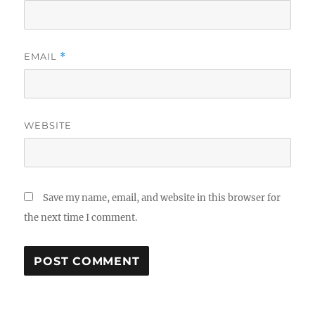
EMAIL
*
WEBSITE
Save my name, email, and website in this browser for
the next time I comment.